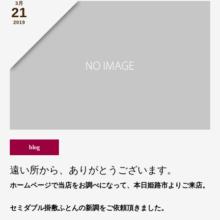
3月
21
2019
blog
遠い所から、ありがとうございます。
ホームページで当店をお調べになって、本日姫路市よりご来店。
セミダブル掛敷ふとんの新調をご依頼頂きました。