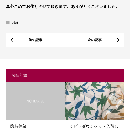
真心こめてお作りさせて頂きます。ありがとうございました。
blog
関連記事
臨時休業
シビラダウンケット入荷し