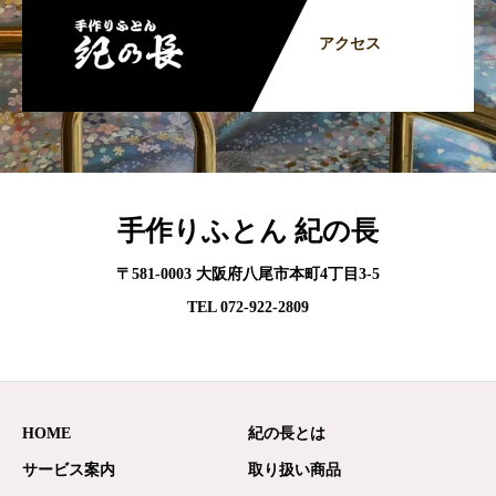
アクセス
手作りふとん 紀の長
〒581-0003 大阪府八尾市本町4丁目3-5
TEL 072-922-2809
HOME
紀の長とは
サービス案内
取り扱い商品