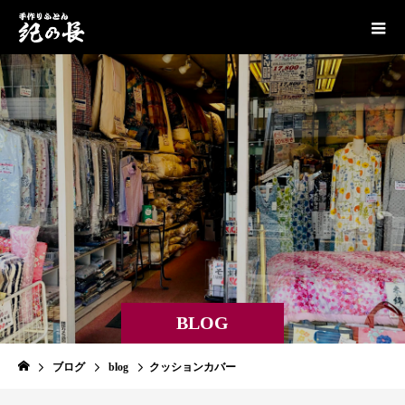
BLOG
ブログ
blog
クッションカバー