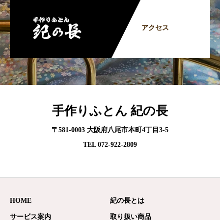
アクセス
手作りふとん 紀の長
〒581-0003 大阪府八尾市本町4丁目3-5
TEL 072-922-2809
HOME
紀の長とは
サービス案内
取り扱い商品