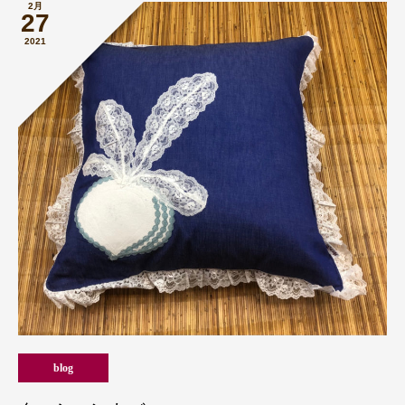
2月
27
2021
blog