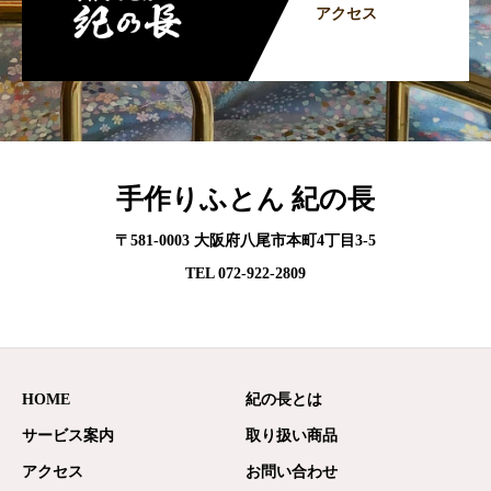
アクセス
手作りふとん 紀の長
〒581-0003 大阪府八尾市本町4丁目3-5
TEL 072-922-2809
HOME
紀の長とは
サービス案内
取り扱い商品
アクセス
お問い合わせ