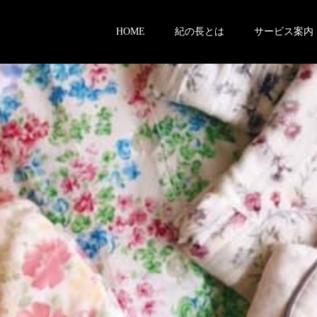
HOME
紀の長とは
サービス案内