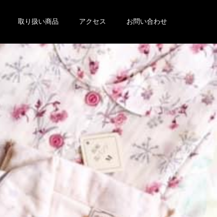
取り扱い商品
アクセス
お問い合わせ