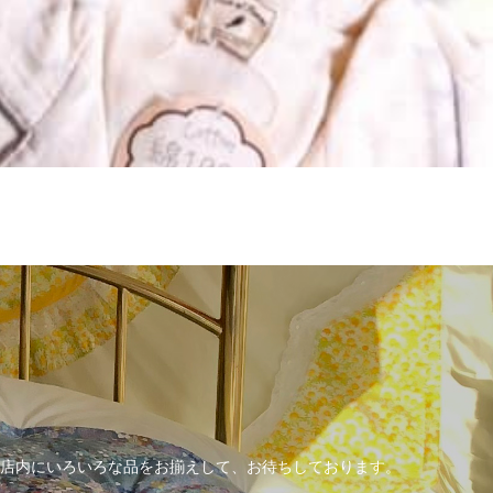
店内にいろいろな品をお揃えして、お待ちしております。