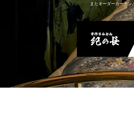
またオーダーカーテン