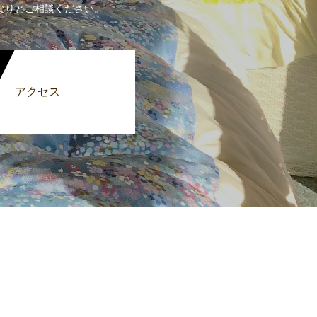
なりとご相談ください。
アクセス