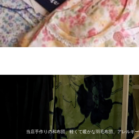
当店手作りの和布団、軽くて暖かな羽毛布団、アレルギー