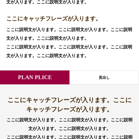
文が入ります。ここに説明文が入ります。
ここにキャッチフレーズが入ります。
ここに説明文が入ります。ここに説明文が入ります。ここに説明
文が入ります。ここに説明文が入ります。
ここに説明文が入ります。ここに説明文が入ります。ここに説明
文が入ります。ここに説明文が入ります。
PLAN PLICE
見出し
ここにキャッチフレーズが入ります。ここに
キャッチフレーズが入ります。
ここに説明文が入ります。ここに説明文が入ります。ここに説明
文が入ります。ここに説明文が入ります。
ここに説明文が入ります。ここに説明文が入ります。ここに説明