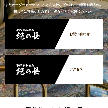
またオーダーカーテン、ふとん太鼓などの様に、縫製や綿入れに
関しては特殊なものでも、何なりとご相談ください。
お問い合わせ
アクセス