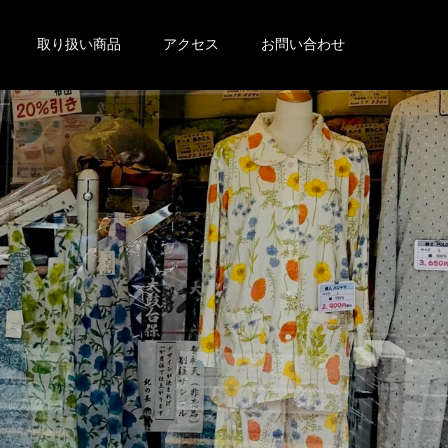
取り扱い商品
アクセス
お問い合わせ