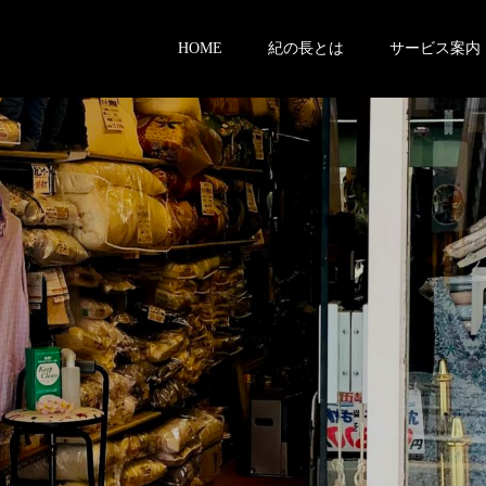
HOME
紀の長とは
サービス案内