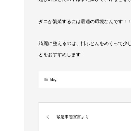
ダニが繁殖するには最適の環境なんです！
綺麗に整えるのは、掛ふとんをめくって少
とをおすすめします！
blog
緊急事態宣言より