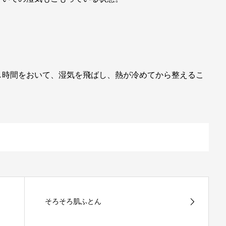
！
し時間をおいて、湿気を飛ばし、熱が冷めてから整えるこ
そろそろ肌ふとん