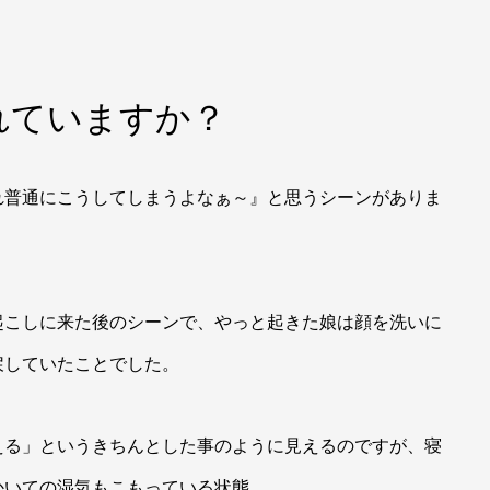
れていますか？
れ普通にこうしてしまうよなぁ～』と思うシーンがありま
起こしに来た後のシーンで、やっと起きた娘は顔を洗いに
戻していたことでした。
える」というきちんとした事のように見えるのですが、寝
かいての湿気もこもっている状態。