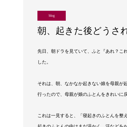
blog
朝、起きた後どうさ
先日、朝ドラを見ていて、ふと『あれ？こ
した。
それは、朝、なかなか起きない娘を母親が
行ったので、母親が娘のふとんをきれいに
これは一見すると、「寝起きのふとんを整
起きのふとんの中はまだ温かく、汗などを