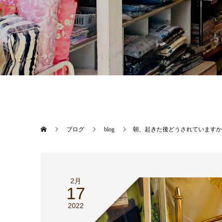
ブログ
blog
朝、起きた後どうされていますか
2月
17
2022