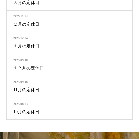
３月の定休日
2025.12.14
２月の定休日
2025.12.14
１月の定休日
2025.09.08
１２月の定休日
2025.09.08
11月の定休日
2025.08.13
10月の定休日