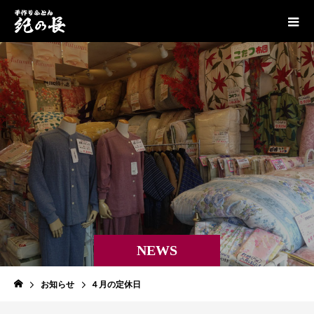
NEWS
お知らせ
４月の定休日