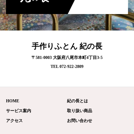
手作りふとん 紀の長
〒581-0003 大阪府八尾市本町4丁目3-5
TEL 072-922-2809
HOME
紀の長とは
サービス案内
取り扱い商品
アクセス
お問い合わせ