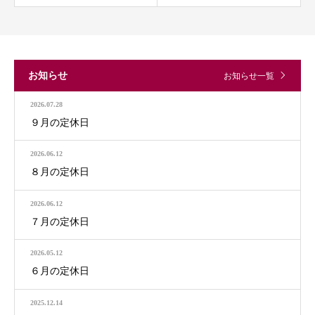
お知らせ
お知らせ一覧
2026.07.28
９月の定休日
2026.06.12
８月の定休日
2026.06.12
７月の定休日
2026.05.12
６月の定休日
2025.12.14