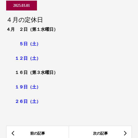
2025.03.01
４月の定休日
４月
２日（第１水曜日）
５
日（土）
１２日（土）
１６日（第３水曜日）
１９
日（土）
２６日（土）