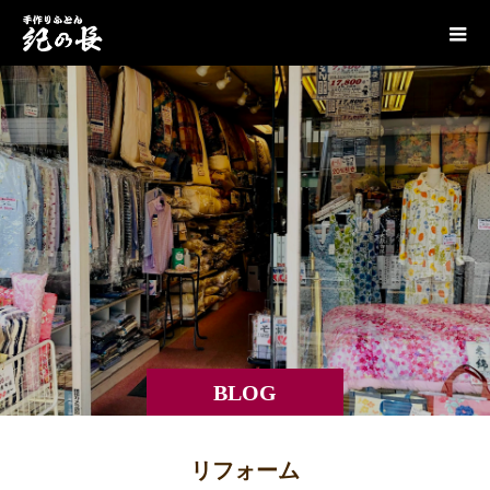
BLOG
リフォーム